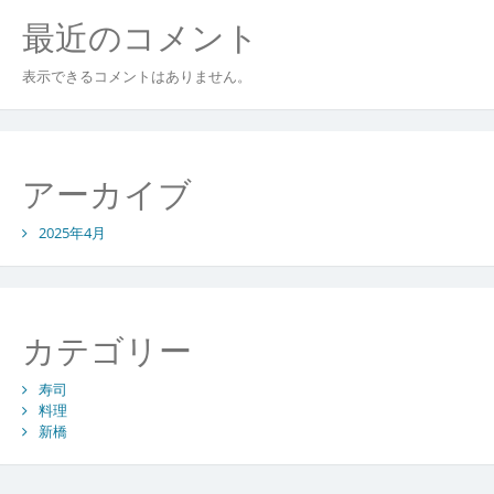
最近のコメント
表示できるコメントはありません。
アーカイブ
2025年4月
カテゴリー
寿司
料理
新橋