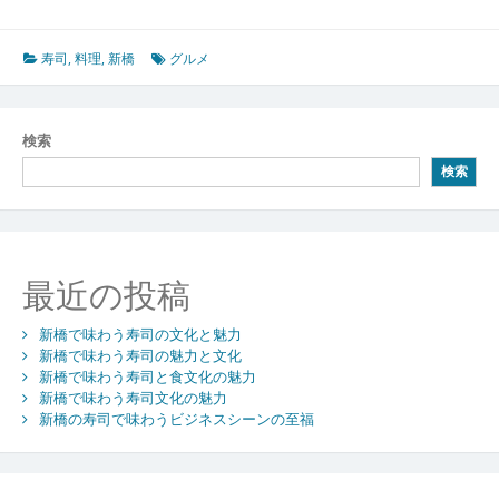
寿司
,
料理
,
新橋
グルメ
検索
検索
最近の投稿
新橋で味わう寿司の文化と魅力
新橋で味わう寿司の魅力と文化
新橋で味わう寿司と食文化の魅力
新橋で味わう寿司文化の魅力
新橋の寿司で味わうビジネスシーンの至福